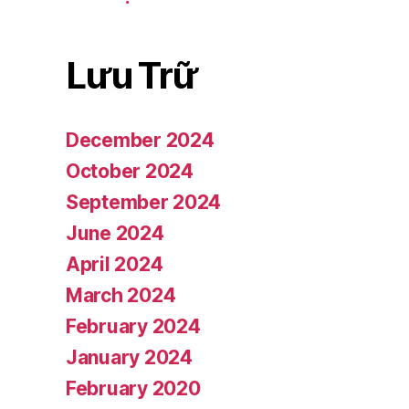
Lưu Trữ
December 2024
October 2024
September 2024
June 2024
April 2024
March 2024
February 2024
January 2024
February 2020