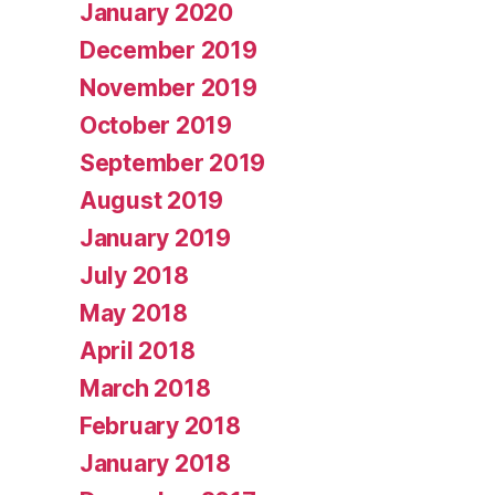
January 2020
December 2019
November 2019
October 2019
September 2019
August 2019
January 2019
July 2018
May 2018
April 2018
March 2018
February 2018
January 2018