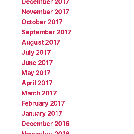
December 2017
November 2017
October 2017
September 2017
August 2017
July 2017
June 2017
May 2017
April 2017
March 2017
February 2017
January 2017
December 2016
November 2016