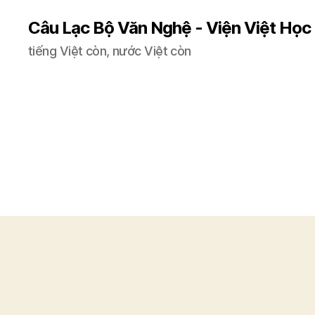
Câu Lạc Bộ Văn Nghệ - Viện Việt Học
tiếng Việt còn, nước Việt còn