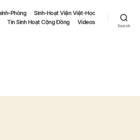
hính-Phòng
Sinh-Hoạt Viện Việt-Học
Tin Sinh Hoạt Cộng Đồng
Videos
Search